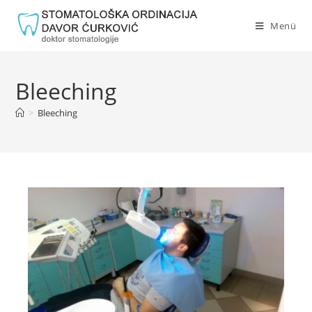
Menü
Bleeching
>
Bleeching