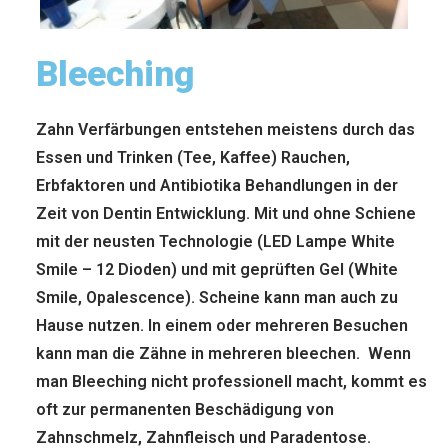
Bleeching
Zahn Verfärbungen entstehen meistens durch das
Essen und Trinken (Tee, Kaffee) Rauchen,
Erbfaktoren und Antibiotika Behandlungen in der
Zeit von Dentin Entwicklung. Mit und ohne Schiene
mit der neusten Technologie (LED Lampe White
Smile – 12 Dioden) und mit geprüften Gel (White
Smile, Opalescence). Scheine kann man auch zu
Hause nutzen. In einem oder mehreren Besuchen
kann man die Zähne in mehreren bleechen. Wenn
man Bleeching nicht professionell macht, kommt es
oft zur permanenten Beschädigung von
Zahnschmelz, Zahnfleisch und Paradentose.