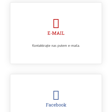
E-MAIL
Kontaktirajte nas putem e-maila.
Facebook