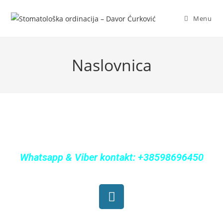
Menu
Naslovnica
Whatsapp & Viber kontakt: +
38598696450