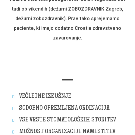
tudi ob vikendih (dežurni ZOBOZDRAVNIK Zagreb,
dežurni zobozdravnik). Prav tako sprejemamo
paciente, ki imajo dodatno Croatia zdravstveno
zavarovanje.
VEČLETNE IZKUŠNJE
SODOBNO OPREMLJENA ORDINACIJA
VSE VRSTE STOMATOLOŠKIH STORITEV
MOŽNOST ORGANIZACIJE NAMESTITEV