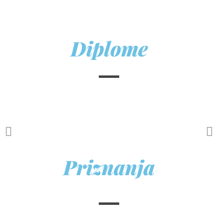
Diplome
Priznanja