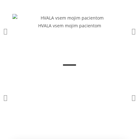
HVALA vsem mojim pacientom